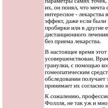
параметры самих точек,
их, он понял, что мечта
интересное - лекарства
эффект, даже если были
пробирки или в другие е
дистанционного лечения,
без приема лекарства.
В настоящее время этот
усовершенствован. Врач
гранулки, с помощью ко
гомеопатическим средст
обследовании получает э
принимает их согласно 
К сожалению, професси
Фоллля, не так уж и мно