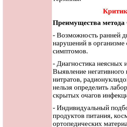
Критик
Преимущества метода
- Возможность ранней д
нарушений в организме 
симптомов.
- Диагностика неясных 
Выявление негативного 
нитратов, радионуклидо
нельзя определить лабо
скрытых очагов инфекц
- Индивидуальный подбо
продуктов питания, кос
ортопедических материа