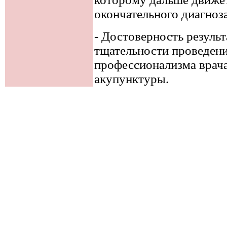
окончательного диагноза
- Достоверность результ
тщательности проведени
профессионализма врача
акупунктуры.