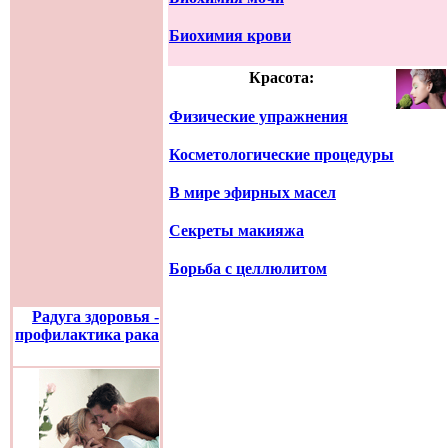
Биохимия крови
Красота:
Физические упражнения
Косметологические процедуры
В мире эфирных масел
Секреты макияжа
Борьба с целлюлитом
Радуга здоровья -
профилактика рака