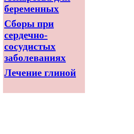
беременных
Сборы при
сердечно-
сосудистых
заболеваниях
Лечение глиной