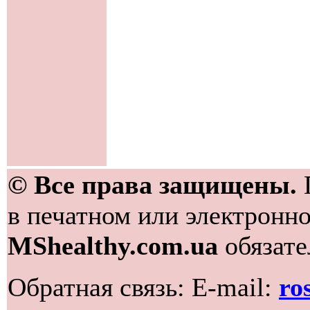
© Все права защищены.
в печатном или электронно
MShealthy.com.ua
обязате
Обратная связь: E-mail:
ro