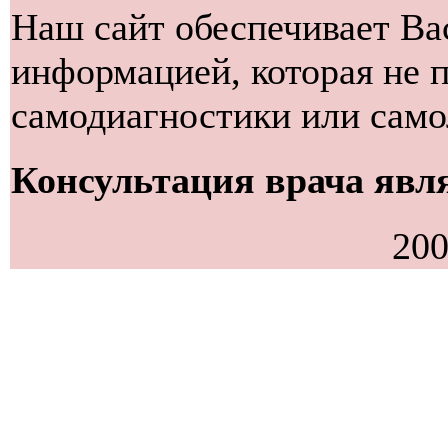
Наш сайт обеспечивает Ва
информацией, которая не 
самодиагностики или само
Консультация врача явля
200