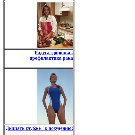
Радуга здоровья -
профилактика рака
Дышать глубже - к похудению!