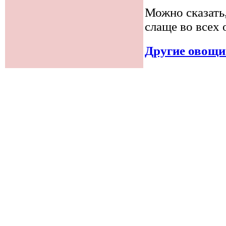
Можно сказать
слаще во всех
Другие овощи