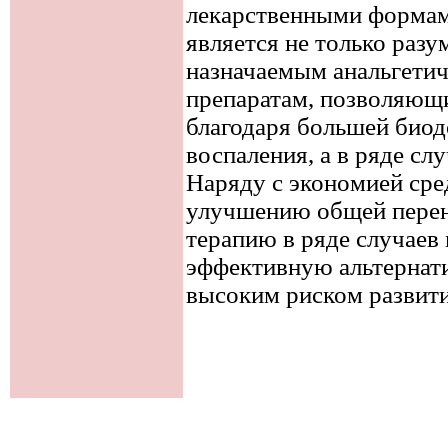
лекарственными формам
является не только раз
назначаемым анальгети
препаратам, позволяющ
благодаря большей биод
воспаления, а в ряде сл
Наряду с экономией сре
улучшению общей пере
терапию в ряде случаев
эффективную альтернати
высоким риском развит