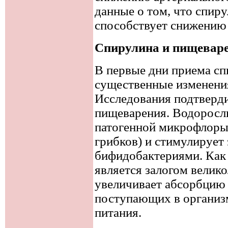
данные о том, что спир
способствует снижению 
Спирулина и пищевар
В первые дни приема сп
существенные изменени
Исследования подтверд
пищеварения. Водоросл
патогенной микрофлоры
грибков) и стимулирует 
бифидобактериями. Как 
является залогом велико
увеличивает абсорбцию
поступающих в организм
питания.